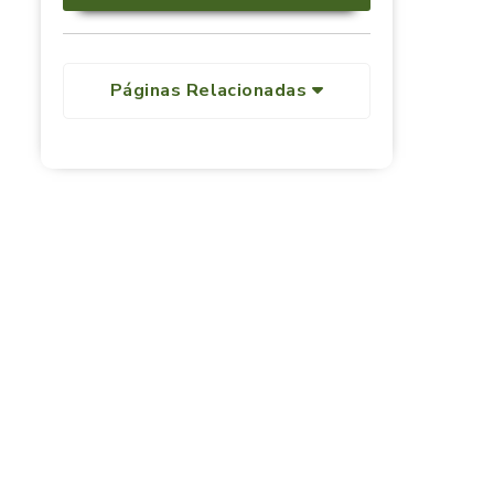
Páginas Relacionadas