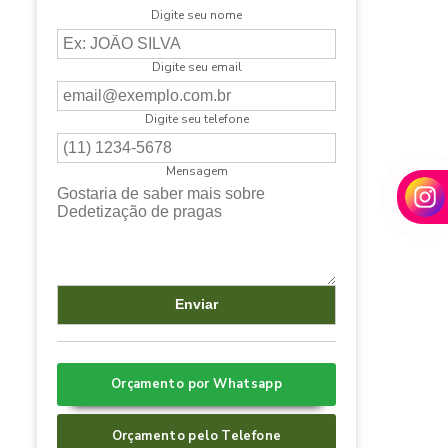
Digite seu nome
Digite seu email
Digite seu telefone
Mensagem
Orçamento por Whatsapp
Orçamento pelo Telefone