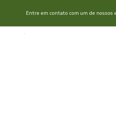
Entre em contato com um de nossos es