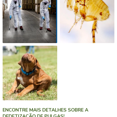
ENCONTRE MAIS DETALHES SOBRE A
DEDETIZAÇÃO DE PULGAS!