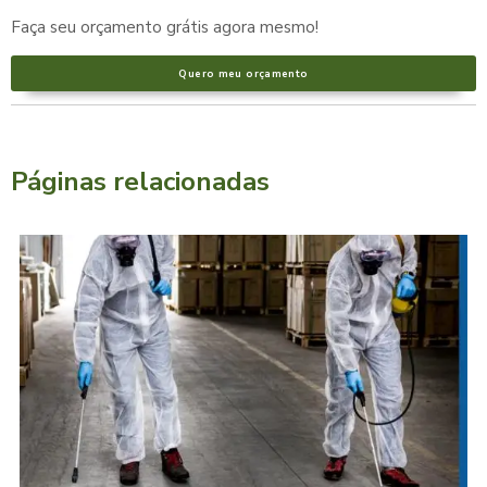
Faça seu orçamento grátis agora mesmo!
Quero meu orçamento
Páginas relacionadas