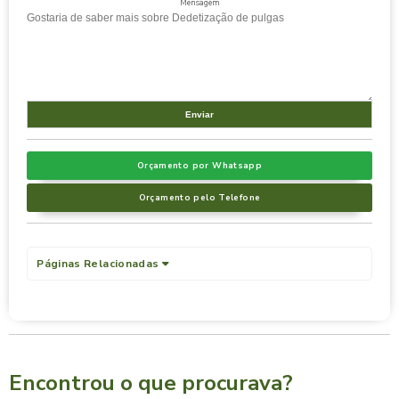
Mensagem
Orçamento por Whatsapp
Orçamento pelo Telefone
Páginas Relacionadas
Encontrou o que procurava?