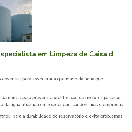
specialista em Limpeza de Caixa d
essencial para assegurar a qualidade da água que
ndamental para prevenir a proliferação de micro-organismos
a da água utilizada em residências, condomínios e empresas.
tribui para a durabilidade do reservatório e evita problemas