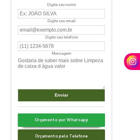
Digite seu nome
Digite seu email
Digite seu telefone
Mensagem
Orçamento por Whatsapp
Orçamento pelo Telefone