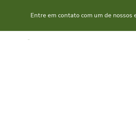
Entre em contato com um de nossos es