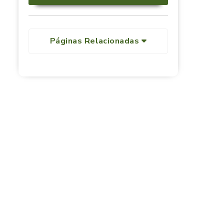
Páginas Relacionadas