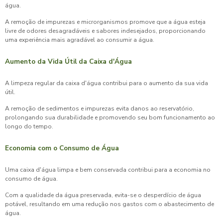
água.
A remoção de impurezas e microrganismos promove que a água esteja
livre de odores desagradáveis e sabores indesejados, proporcionando
uma experiência mais agradável ao consumir a água.
Aumento da Vida Útil da Caixa d'Água
A limpeza regular da caixa d'água contribui para o aumento da sua vida
útil.
A remoção de sedimentos e impurezas evita danos ao reservatório,
prolongando sua durabilidade e promovendo seu bom funcionamento ao
longo do tempo.
Economia com o Consumo de Água
Uma caixa d'água limpa e bem conservada contribui para a economia no
consumo de água.
Com a qualidade da água preservada, evita-se o desperdício de água
potável, resultando em uma redução nos gastos com o abastecimento de
água.