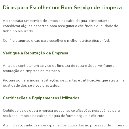
Dicas para Escolher um Bom Serviço de Limpeza
Ao contratar um
serviço de limpeza de caixa d água
, é importante
considerar alguns aspectos para assegurar a eficiência e qualidade do
trabalho realizado.
Confira algumas dicas para escolher o melhor serviço disponível.
Verifique a Reputação da Empresa
Antes de contratar um
serviço de limpeza de caixa d água
, verifique a
reputação da empresa no mercado.
Procure por referências, avaliações de clientes e certificações que atestem a
qualidade dos serviços prestados.
Certificações e Equipamentos Utilizados
Certifique-se de que a empresa possui as certificações necessárias para
realizar a limpeza de caixas d'água de forma segura e eficiente.
Além disso, verifique os equipamentos utilizados no processo de limpeza,