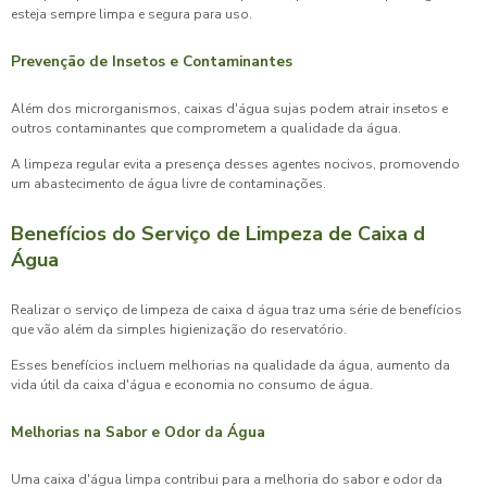
esteja sempre limpa e segura para uso.
Prevenção de Insetos e Contaminantes
Além dos microrganismos, caixas d'água sujas podem atrair insetos e
outros contaminantes que comprometem a qualidade da água.
A limpeza regular evita a presença desses agentes nocivos, promovendo
um abastecimento de água livre de contaminações.
Benefícios do Serviço de Limpeza de Caixa d
Água
Realizar o
serviço de limpeza de caixa d água
traz uma série de benefícios
que vão além da simples higienização do reservatório.
Esses benefícios incluem melhorias na qualidade da água, aumento da
vida útil da caixa d'água e economia no consumo de água.
Melhorias na Sabor e Odor da Água
Uma caixa d'água limpa contribui para a melhoria do sabor e odor da