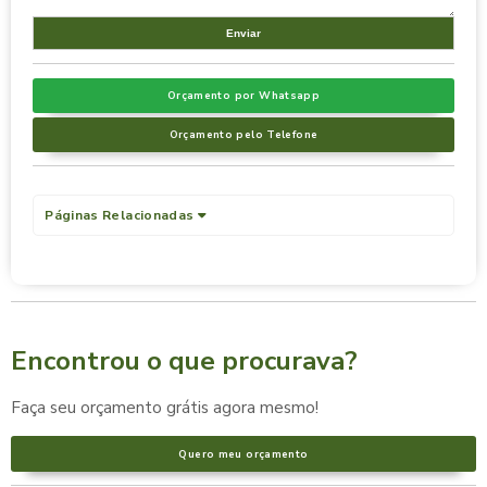
Orçamento por Whatsapp
Orçamento pelo Telefone
Páginas Relacionadas
Encontrou o que procurava?
Faça seu orçamento grátis agora mesmo!
Quero meu orçamento