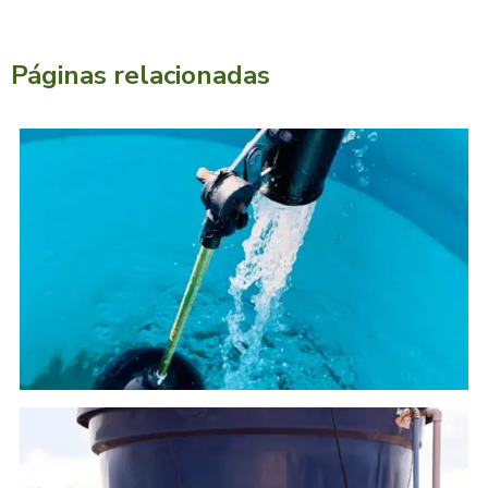
Páginas relacionadas