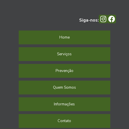
Siga-nos:
Home
Serviços
Prevenção
Quem Somos
Informações
Contato