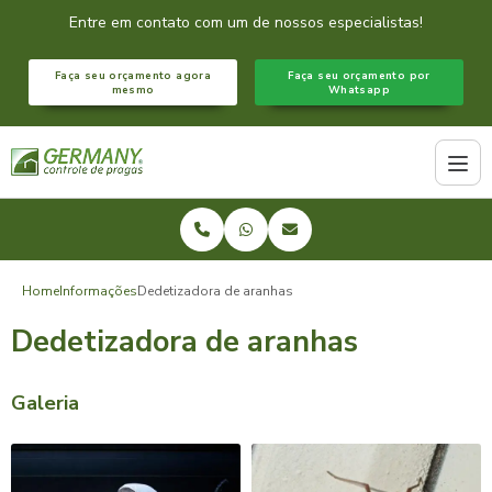
Entre em contato com um de nossos especialistas!
Faça seu orçamento agora
Faça seu orçamento por
mesmo
Whatsapp
Home
Informações
Dedetizadora de aranhas
Dedetizadora de aranhas
Galeria