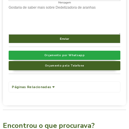
Mensagem
Orçamento por Whatsapp
Orçamento pelo Telefone
Páginas Relacionadas
Encontrou o que procurava?