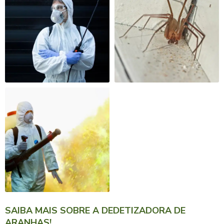
SAIBA MAIS SOBRE A DEDETIZADORA DE
ARANHAS!